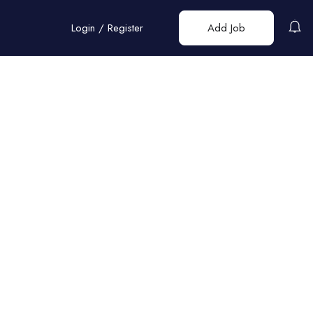
Login
/
Register
Add Job