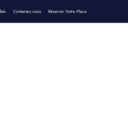
dats
Contactez nous
Réserver Votre Place