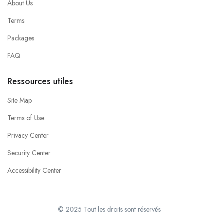
About Us
Terms
Packages
FAQ
Ressources utiles
Site Map
Terms of Use
Privacy Center
Security Center
Accessibility Center
© 2025 Tout les droits sont réservés