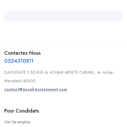
Contactez Nous
0524310811
DAOUDIATE 3 50 RUE AL ACHJAR ARSETE CHBANI،, Av. Achjar,
Marrakech 40000
contact@excelrecrutement.com
Pour Condidats
Voir les emplois