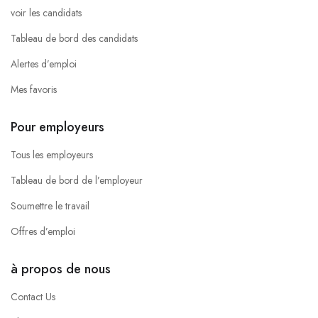
voir les candidats
Tableau de bord des candidats
Alertes d’emploi
Mes favoris
Pour employeurs
Tous les employeurs
Tableau de bord de l’employeur
Soumettre le travail
Offres d’emploi
à propos de nous
Contact Us