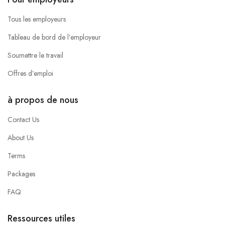
Tous les employeurs
Tableau de bord de l’employeur
Soumettre le travail
Offres d’emploi
à propos de nous
Contact Us
About Us
Terms
Packages
FAQ
Ressources utiles