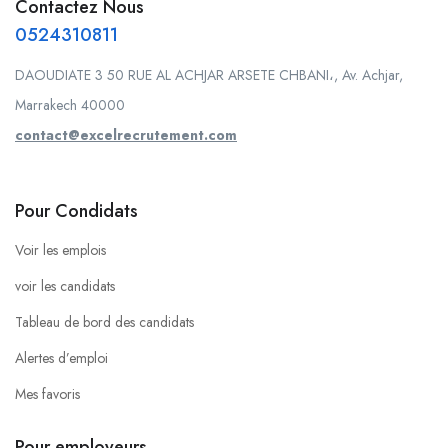
Contactez Nous
0524310811
DAOUDIATE 3 50 RUE AL ACHJAR ARSETE CHBANI،, Av. Achjar,
Marrakech 40000
contact@excelrecrutement.com
Pour Condidats
Voir les emplois
voir les candidats
Tableau de bord des candidats
Alertes d’emploi
Mes favoris
Pour employeurs