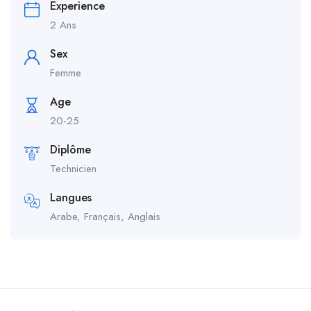
Experience
2 Ans
Sex
Femme
Age
20-25
Diplôme
Technicien
Langues
Arabe, Français, Anglais