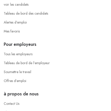
voir les candidats
Tableau de bord des candidats
Alertes d’emploi
Mes favoris
Pour employeurs
Tous les employeurs
Tableau de bord de l’employeur
Soumettre le travail
Offres d’emploi
à propos de nous
Contact Us