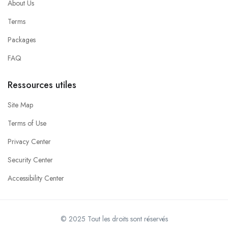
About Us
Terms
Packages
FAQ
Ressources utiles
Site Map
Terms of Use
Privacy Center
Security Center
Accessibility Center
© 2025 Tout les droits sont réservés