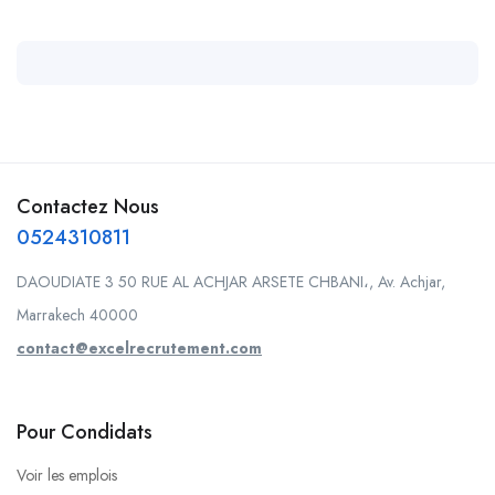
Contactez Nous
0524310811
DAOUDIATE 3 50 RUE AL ACHJAR ARSETE CHBANI،, Av. Achjar,
Marrakech 40000
contact@excelrecrutement.com
Pour Condidats
Voir les emplois