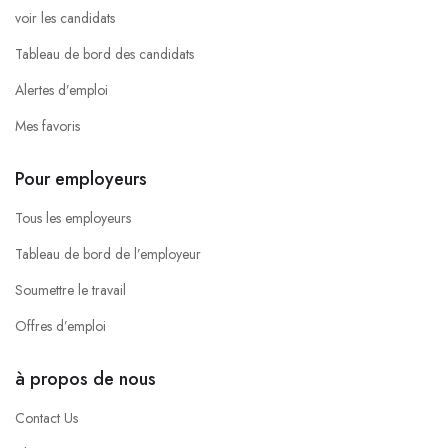
voir les candidats
Tableau de bord des candidats
Alertes d’emploi
Mes favoris
Pour employeurs
Tous les employeurs
Tableau de bord de l’employeur
Soumettre le travail
Offres d’emploi
à propos de nous
Contact Us