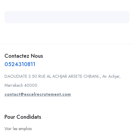
Contactez Nous
0524310811
DAOUDIATE 3 50 RUE AL ACHJAR ARSETE CHBANI،, Av. Achjar,
Marrakech 40000
contact@excelrecrutement.com
Pour Condidats
Voir les emplois