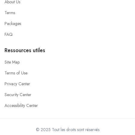
About Us
Terms
Packages
FAQ
Ressources utiles
Site Map
Terms of Use
Privacy Center
Security Center
Accessibility Center
© 2025 Tout les droits sont réservés