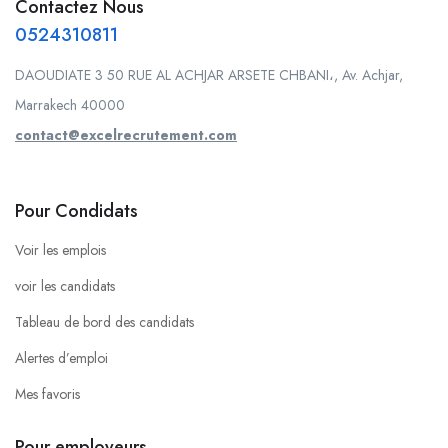
Contactez Nous
0524310811
DAOUDIATE 3 50 RUE AL ACHJAR ARSETE CHBANI،, Av. Achjar,
Marrakech 40000
contact@excelrecrutement.com
Pour Condidats
Voir les emplois
voir les candidats
Tableau de bord des candidats
Alertes d’emploi
Mes favoris
Pour employeurs