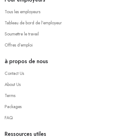
Tous les employeurs
Tableau de bord de l’employeur
Soumettre le travail
Offres d’emploi
à propos de nous
Contact Us
About Us
Terms
Packages
FAQ
Ressources utiles