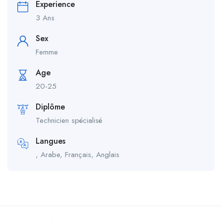
Experience
3 Ans
Sex
Femme
Age
20-25
Diplôme
Technicien spécialisé
Langues
, Arabe, Français, Anglais