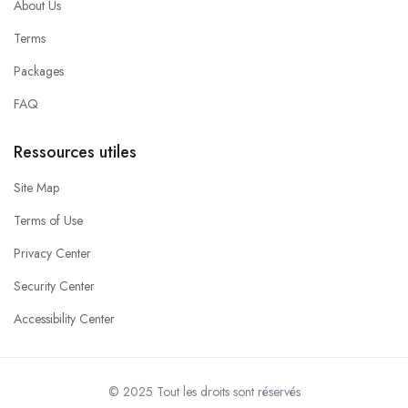
About Us
Terms
Packages
FAQ
Ressources utiles
Site Map
Terms of Use
Privacy Center
Security Center
Accessibility Center
© 2025 Tout les droits sont réservés