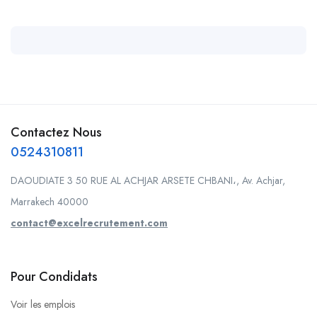
Contactez Nous
0524310811
DAOUDIATE 3 50 RUE AL ACHJAR ARSETE CHBANI،, Av. Achjar,
Marrakech 40000
contact@excelrecrutement.com
Pour Condidats
Voir les emplois