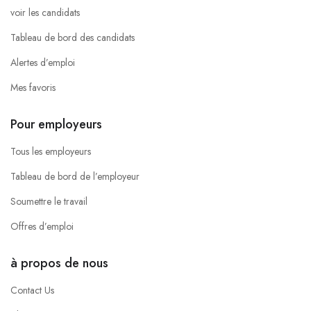
voir les candidats
Tableau de bord des candidats
Alertes d’emploi
Mes favoris
Pour employeurs
Tous les employeurs
Tableau de bord de l’employeur
Soumettre le travail
Offres d’emploi
à propos de nous
Contact Us