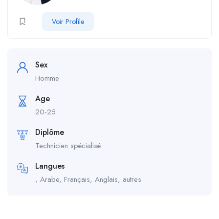
Voir Profile
Sex
Homme
Age
20-25
Diplôme
Technicien spécialisé
Langues
, Arabe, Français, Anglais, autres