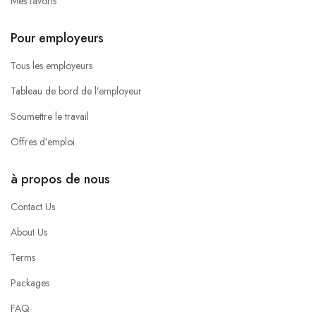
Mes favoris
Pour employeurs
Tous les employeurs
Tableau de bord de l’employeur
Soumettre le travail
Offres d’emploi
à propos de nous
Contact Us
About Us
Terms
Packages
FAQ