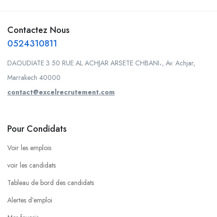
Contactez Nous
0524310811
DAOUDIATE 3 50 RUE AL ACHJAR ARSETE CHBANI،, Av. Achjar,
Marrakech 40000
contact@excelrecrutement.com
Pour Condidats
Voir les emplois
voir les candidats
Tableau de bord des candidats
Alertes d’emploi