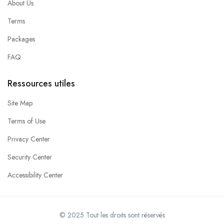
About Us
Terms
Packages
FAQ
Ressources utiles
Site Map
Terms of Use
Privacy Center
Security Center
Accessibility Center
© 2025 Tout les droits sont réservés