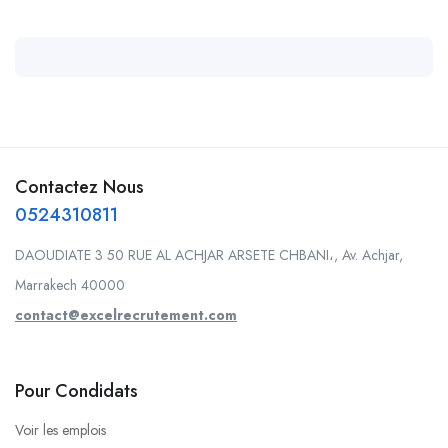
Contactez Nous
0524310811
DAOUDIATE 3 50 RUE AL ACHJAR ARSETE CHBANI،, Av. Achjar,
Marrakech 40000
contact@excelrecrutement.com
Pour Condidats
Voir les emplois