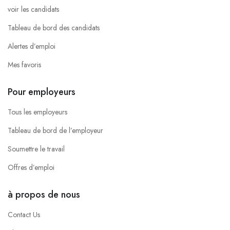
voir les candidats
Tableau de bord des candidats
Alertes d’emploi
Mes favoris
Pour employeurs
Tous les employeurs
Tableau de bord de l’employeur
Soumettre le travail
Offres d’emploi
à propos de nous
Contact Us