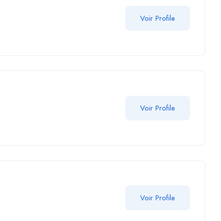
Voir Profile
Voir Profile
Voir Profile