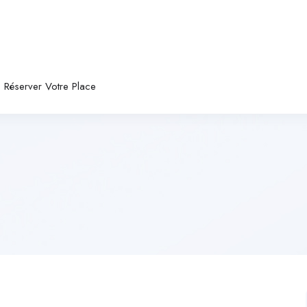
Réserver Votre Place