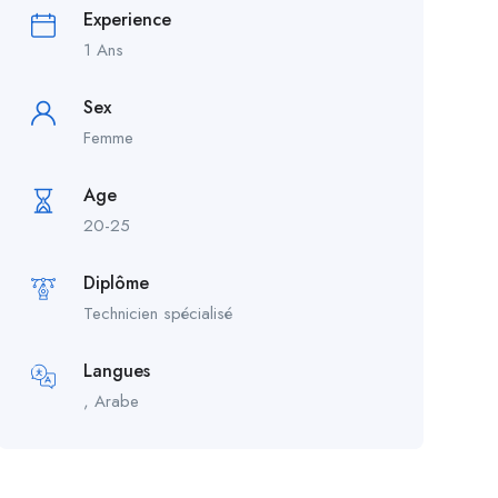
Experience
1 Ans
Sex
Femme
Age
20-25
Diplôme
Technicien spécialisé
Langues
, Arabe