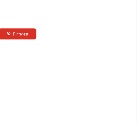
Pinterest