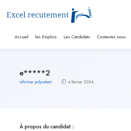
Accueil
les Emplois
Les Candidats
Contactez nous
e*****2
infirmier polyvalent
4 février 2004
À propos du candidat :