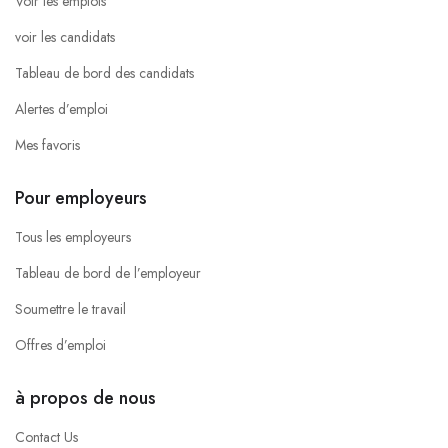
Voir les emplois
voir les candidats
Tableau de bord des candidats
Alertes d’emploi
Mes favoris
Pour employeurs
Tous les employeurs
Tableau de bord de l’employeur
Soumettre le travail
Offres d’emploi
à propos de nous
Contact Us