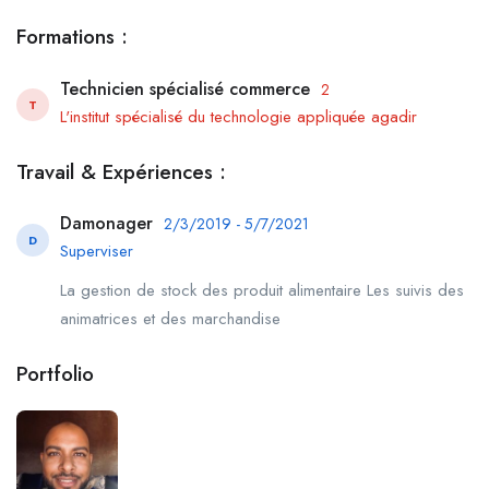
Formations :
Technicien spécialisé commerce
2
T
L'institut spécialisé du technologie appliquée agadir
Travail & Expériences :
Damonager
2/3/2019 - 5/7/2021
D
Superviser
La gestion de stock des produit alimentaire Les suivis des
animatrices et des marchandise
Portfolio