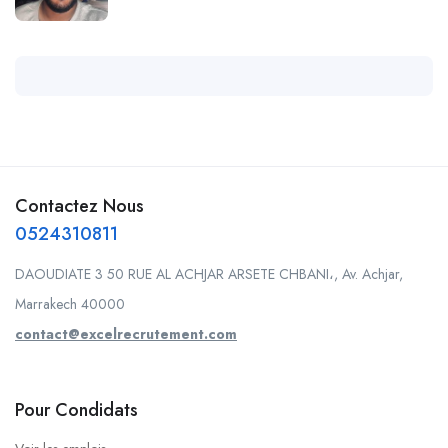
Contactez Nous
0524310811
DAOUDIATE 3 50 RUE AL ACHJAR ARSETE CHBANI،, Av. Achjar,
Marrakech 40000
contact@excelrecrutement.com
Pour Condidats