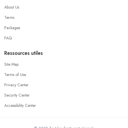
About Us
Terms
Packages
FAQ
Ressources utiles
Site Map
Terms of Use
Privacy Center
Security Center
Accessibility Center