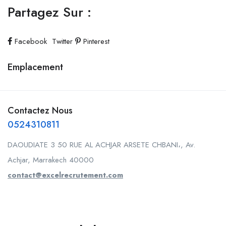
Partagez Sur :
Facebook
Twitter
Pinterest
Emplacement
Contactez Nous
0524310811
DAOUDIATE 3 50 RUE AL ACHJAR ARSETE CHBANI،, Av.
Achjar, Marrakech 40000
contact@excelrecrutement.com