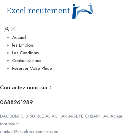
Accueil
les Emplois
Les Candidats
Contactez nous
Réserver Votre Place
Contactez nous sur :
0688261289
DAOUDIATE 3 50 RUE AL ACHJAR ARSETE CHBANI, Av. Achjar,
Marrakesh
contact@excelrecrutement.com