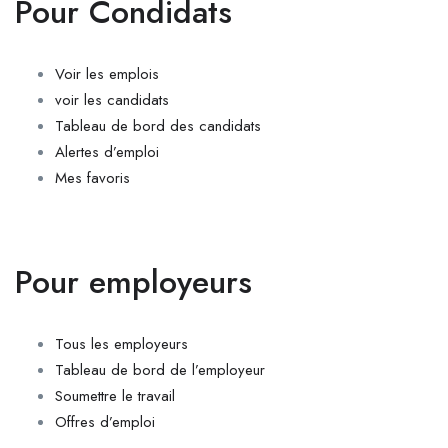
Pour Condidats
Voir les emplois
voir les candidats
Tableau de bord des candidats
Alertes d’emploi
Mes favoris
Pour employeurs
Tous les employeurs
Tableau de bord de l’employeur
Soumettre le travail
Offres d’emploi