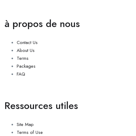
à propos de nous
Contact Us
About Us
Terms
Packages
FAQ
Ressources utiles
Site Map
Terms of Use