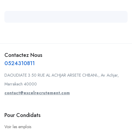
Contactez Nous
0524310811
DAOUDIATE 3 50 RUE AL ACHJAR ARSETE CHBANI،, Av. Achjar,
Marrakech 40000
contact@excelrecrutement.com
Pour Condidats
Voir les emplois