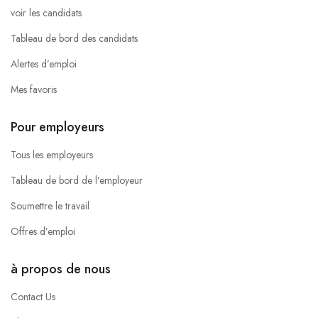
voir les candidats
Tableau de bord des candidats
Alertes d’emploi
Mes favoris
Pour employeurs
Tous les employeurs
Tableau de bord de l’employeur
Soumettre le travail
Offres d’emploi
à propos de nous
Contact Us