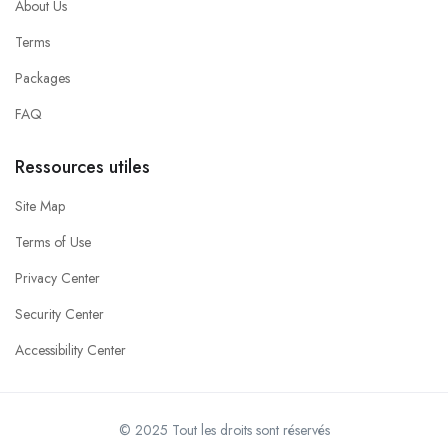
About Us
Terms
Packages
FAQ
Ressources utiles
Site Map
Terms of Use
Privacy Center
Security Center
Accessibility Center
© 2025 Tout les droits sont réservés