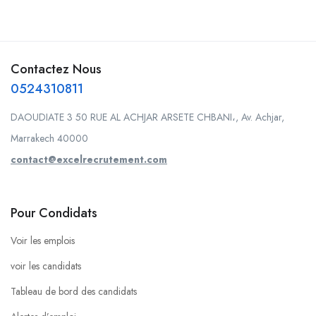
Contactez Nous
0524310811
DAOUDIATE 3 50 RUE AL ACHJAR ARSETE CHBANI،, Av. Achjar,
Marrakech 40000
contact@excelrecrutement.com
Pour Condidats
Voir les emplois
voir les candidats
Tableau de bord des candidats