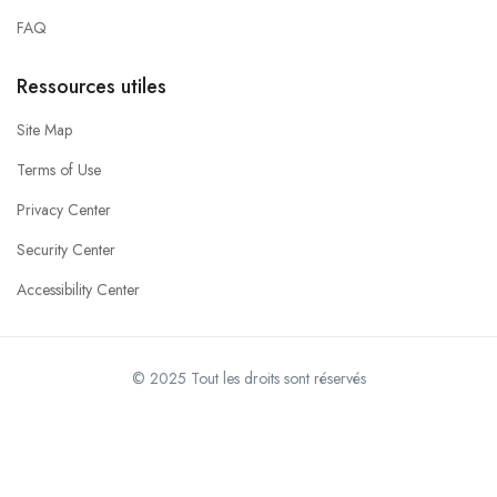
FAQ
Ressources utiles
Site Map
Terms of Use
Privacy Center
Security Center
Accessibility Center
© 2025 Tout les droits sont réservés