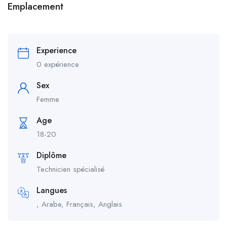
Emplacement
Experience
0 expérience
Sex
Femme
Age
18-20
Diplôme
Technicien spécialisé
Langues
, Arabe, Français, Anglais