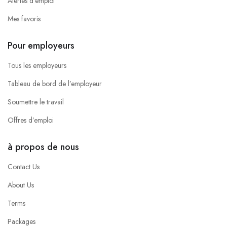
Alertes d’emploi
Mes favoris
Pour employeurs
Tous les employeurs
Tableau de bord de l’employeur
Soumettre le travail
Offres d’emploi
à propos de nous
Contact Us
About Us
Terms
Packages