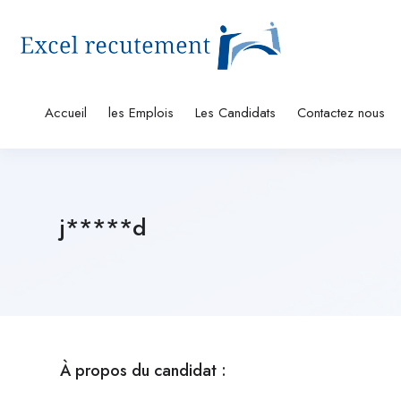
Accueil
les Emplois
Les Candidats
Contactez nous
j*****d
À propos du candidat :