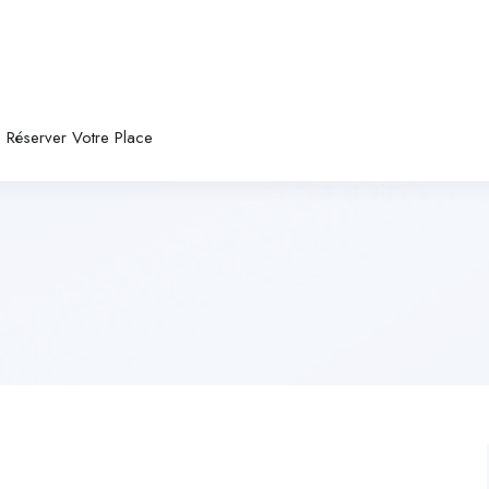
Réserver Votre Place