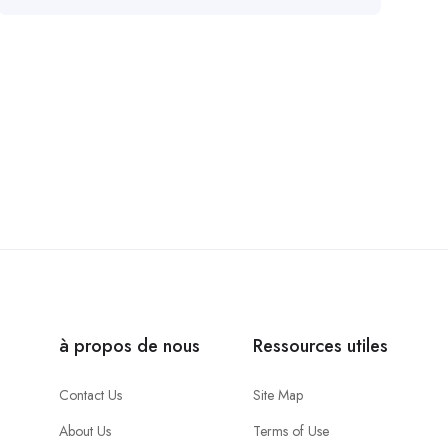
à propos de nous
Ressources utiles
Contact Us
Site Map
About Us
Terms of Use