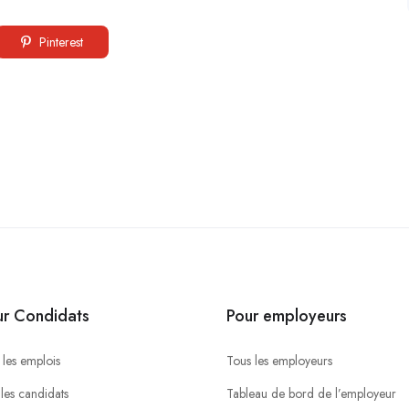
Pinterest
ur Condidats
Pour employeurs
 les emplois
Tous les employeurs
 les candidats
Tableau de bord de l’employeur