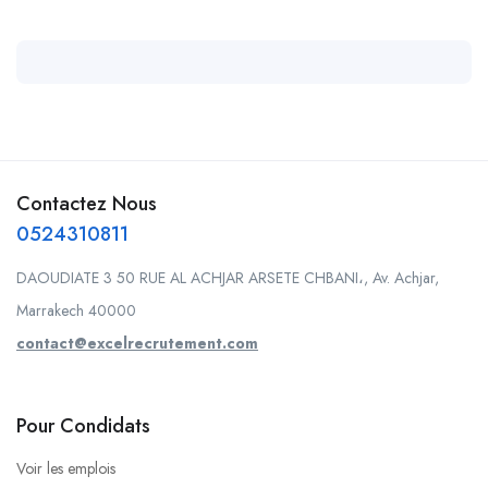
Contactez Nous
0524310811
DAOUDIATE 3 50 RUE AL ACHJAR ARSETE CHBANI،, Av. Achjar,
Marrakech 40000
contact@excelrecrutement.com
Pour Condidats
Voir les emplois