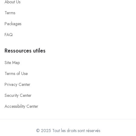
About Us
Terms
Packages
FAQ
Ressources utiles
Site Map
Terms of Use
Privacy Center
Security Center
Accessibility Center
© 2025 Tout les droits sont réservés