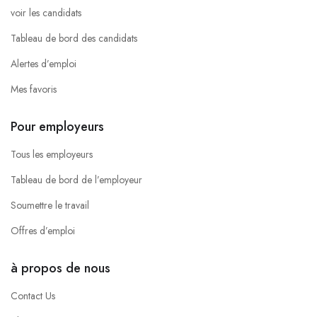
voir les candidats
Tableau de bord des candidats
Alertes d’emploi
Mes favoris
Pour employeurs
Tous les employeurs
Tableau de bord de l’employeur
Soumettre le travail
Offres d’emploi
à propos de nous
Contact Us