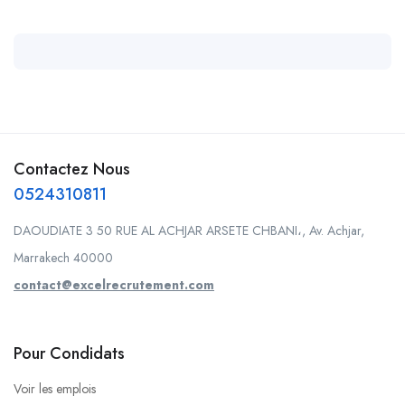
Contactez Nous
0524310811
DAOUDIATE 3 50 RUE AL ACHJAR ARSETE CHBANI،, Av. Achjar,
Marrakech 40000
contact@excelrecrutement.com
Pour Condidats
Voir les emplois