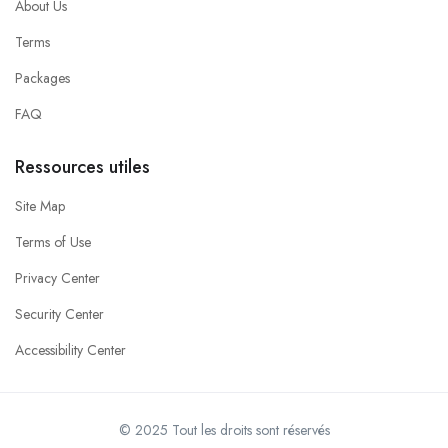
About Us
Terms
Packages
FAQ
Ressources utiles
Site Map
Terms of Use
Privacy Center
Security Center
Accessibility Center
© 2025 Tout les droits sont réservés