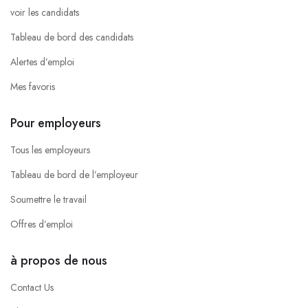
voir les candidats
Tableau de bord des candidats
Alertes d’emploi
Mes favoris
Pour employeurs
Tous les employeurs
Tableau de bord de l’employeur
Soumettre le travail
Offres d’emploi
à propos de nous
Contact Us