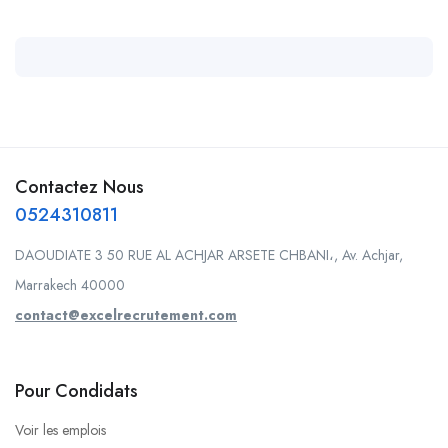
Contactez Nous
0524310811
DAOUDIATE 3 50 RUE AL ACHJAR ARSETE CHBANI،, Av. Achjar,
Marrakech 40000
contact@excelrecrutement.com
Pour Condidats
Voir les emplois