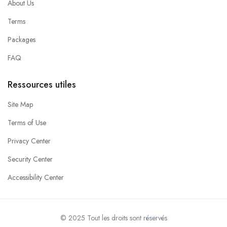
About Us
Terms
Packages
FAQ
Ressources utiles
Site Map
Terms of Use
Privacy Center
Security Center
Accessibility Center
© 2025 Tout les droits sont réservés