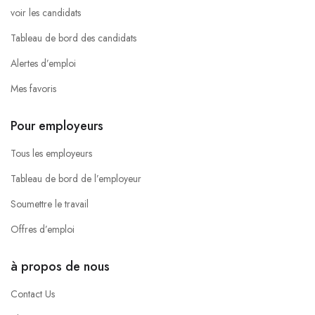
voir les candidats
Tableau de bord des candidats
Alertes d’emploi
Mes favoris
Pour employeurs
Tous les employeurs
Tableau de bord de l’employeur
Soumettre le travail
Offres d’emploi
à propos de nous
Contact Us