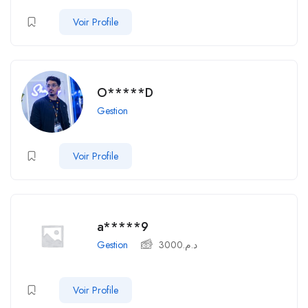
Voir Profile
O*****D
Gestion
Voir Profile
a*****9
Gestion
3000
د.م.
Voir Profile