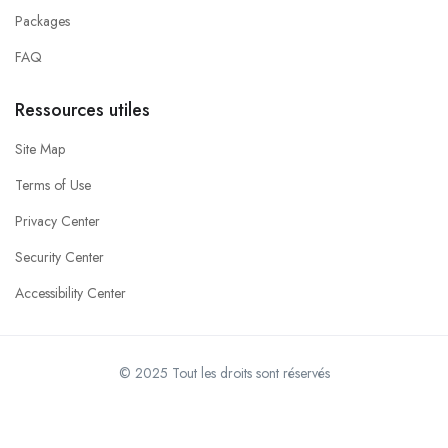
Packages
FAQ
Ressources utiles
Site Map
Terms of Use
Privacy Center
Security Center
Accessibility Center
© 2025 Tout les droits sont réservés