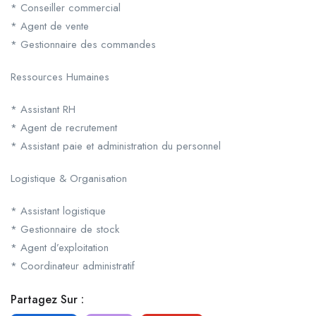
* Conseiller commercial
* Agent de vente
* Gestionnaire des commandes
Ressources Humaines
* Assistant RH
* Agent de recrutement
* Assistant paie et administration du personnel
Logistique & Organisation
* Assistant logistique
* Gestionnaire de stock
* Agent d’exploitation
* Coordinateur administratif
Partagez Sur :