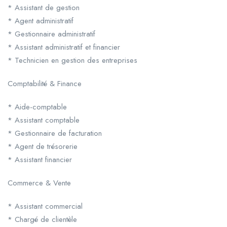
* Assistant de gestion
* Agent administratif
* Gestionnaire administratif
* Assistant administratif et financier
* Technicien en gestion des entreprises
Comptabilité & Finance
* Aide-comptable
* Assistant comptable
* Gestionnaire de facturation
* Agent de trésorerie
* Assistant financier
Commerce & Vente
* Assistant commercial
* Chargé de clientèle