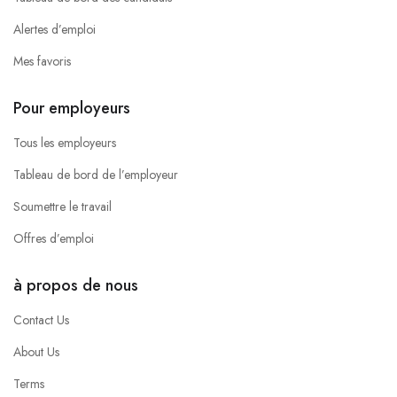
Alertes d’emploi
Mes favoris
Pour employeurs
Tous les employeurs
Tableau de bord de l’employeur
Soumettre le travail
Offres d’emploi
à propos de nous
Contact Us
About Us
Terms