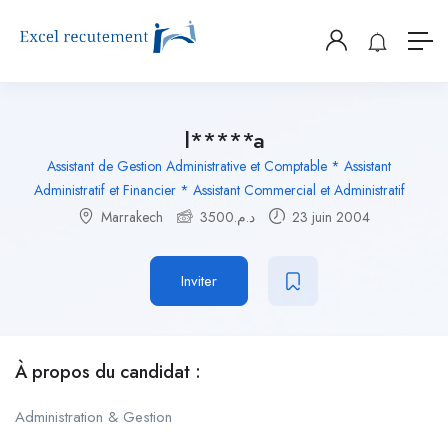
l*****a
Assistant de Gestion Administrative et Comptable * Assistant
Administratif et Financier * Assistant Commercial et Administratif
Marrakech
3500
د.م.
23 juin 2004
Inviter
À propos du candidat :
Administration & Gestion