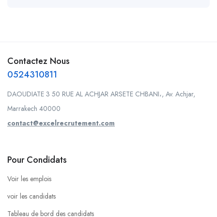
Contactez Nous
0524310811
DAOUDIATE 3 50 RUE AL ACHJAR ARSETE CHBANI،, Av. Achjar,
Marrakech 40000
contact@excelrecrutement.com
Pour Condidats
Voir les emplois
voir les candidats
Tableau de bord des candidats