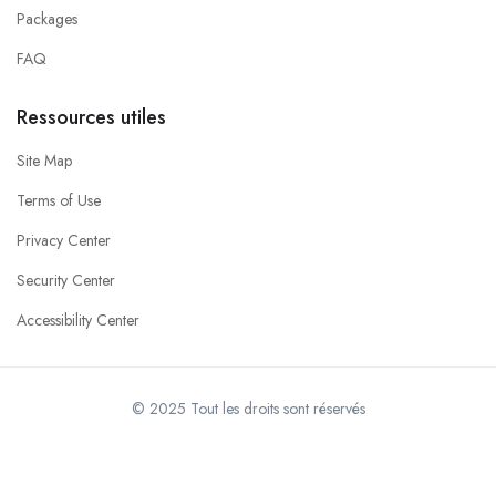
Packages
FAQ
Ressources utiles
Site Map
Terms of Use
Privacy Center
Security Center
Accessibility Center
© 2025 Tout les droits sont réservés