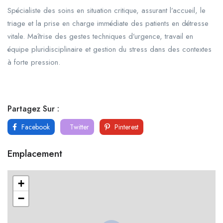
Spécialiste des soins en situation critique, assurant l’accueil, le
triage et la prise en charge immédiate des patients en détresse
vitale. Maîtrise des gestes techniques d’urgence, travail en
équipe pluridisciplinaire et gestion du stress dans des contextes
à forte pression.
Partagez Sur :
Facebook
Twitter
Pinterest
Emplacement
+
−