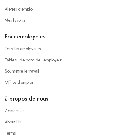
Alertes d’emploi
Mes favoris
Pour employeurs
Tous les employeurs
Tableau de bord de l’employeur
Soumettre le travail
Offres d’emploi
à propos de nous
Contact Us
About Us
Terms