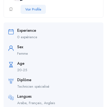
Voir Profile
Experience
0 expérience
Sex
Femme
Age
20-25
Diplôme
Technicien spécialisé
Langues
Arabe, Français, Anglais