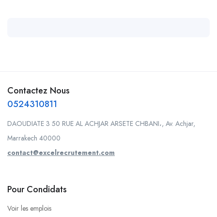
Contactez Nous
0524310811
DAOUDIATE 3 50 RUE AL ACHJAR ARSETE CHBANI،, Av. Achjar,
Marrakech 40000
contact@excelrecrutement.com
Pour Condidats
Voir les emplois