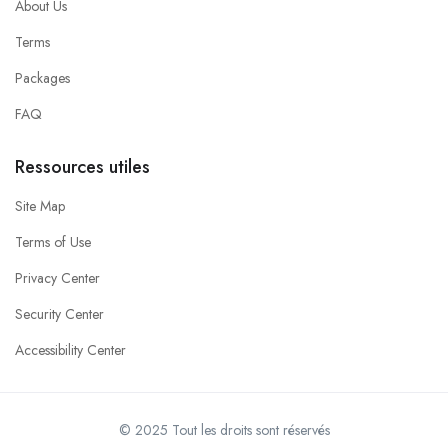
About Us
Terms
Packages
FAQ
Ressources utiles
Site Map
Terms of Use
Privacy Center
Security Center
Accessibility Center
© 2025 Tout les droits sont réservés