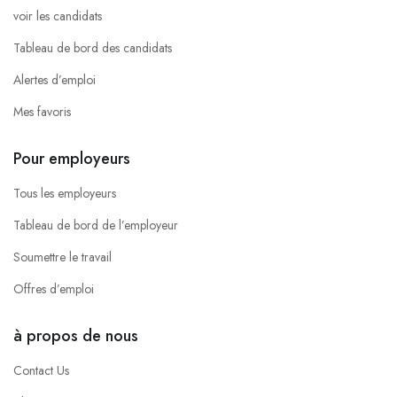
voir les candidats
Tableau de bord des candidats
Alertes d’emploi
Mes favoris
Pour employeurs
Tous les employeurs
Tableau de bord de l’employeur
Soumettre le travail
Offres d’emploi
à propos de nous
Contact Us