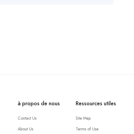
à propos de nous
Ressources utiles
Contact Us
Site Map
About Us
Terms of Use