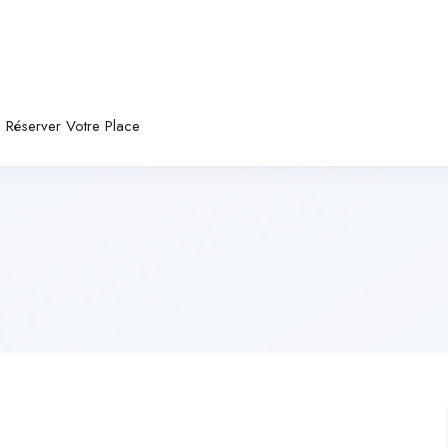
Réserver Votre Place