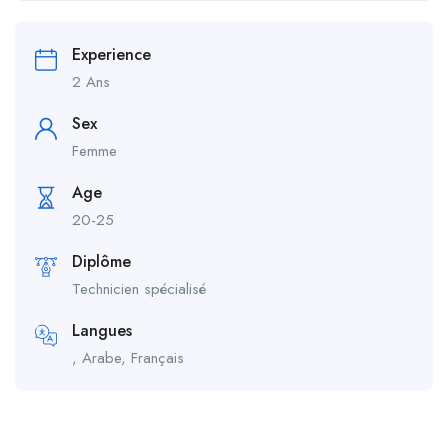
Experience
2 Ans
Sex
Femme
Age
20-25
Diplôme
Technicien spécialisé
Langues
, Arabe, Français