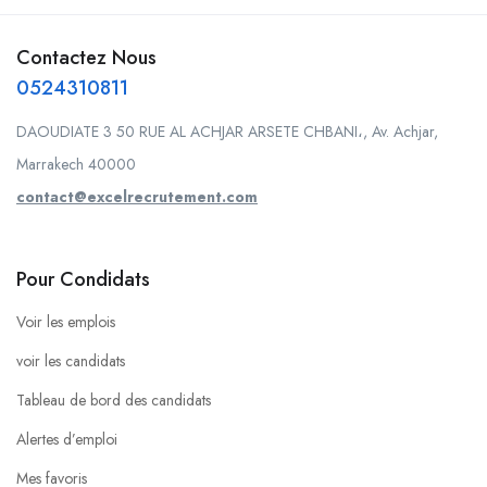
Contactez Nous
0524310811
DAOUDIATE 3 50 RUE AL ACHJAR ARSETE CHBANI،, Av. Achjar,
Marrakech 40000
contact@excelrecrutement.com
Pour Condidats
Voir les emplois
voir les candidats
Tableau de bord des candidats
Alertes d’emploi
Mes favoris