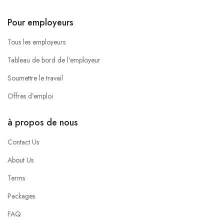
Pour employeurs
Tous les employeurs
Tableau de bord de l’employeur
Soumettre le travail
Offres d’emploi
à propos de nous
Contact Us
About Us
Terms
Packages
FAQ