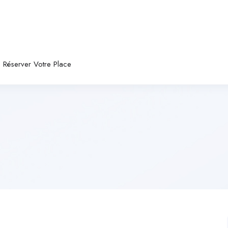
Réserver Votre Place