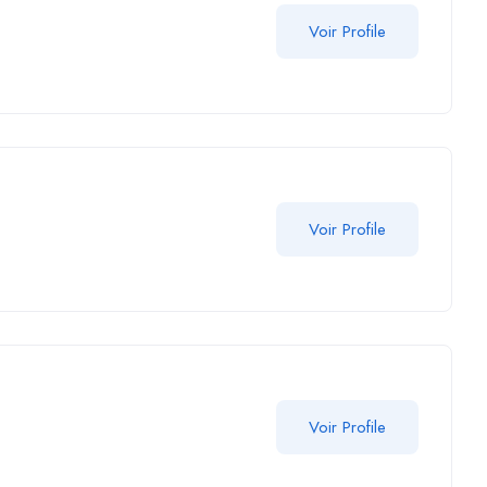
Voir Profile
Voir Profile
Voir Profile