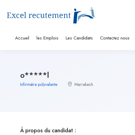
Accueil
les Emplois
Les Candidats
Contactez nous
o*****l
Infirmière polyvalente
Marrakech
À propos du candidat :