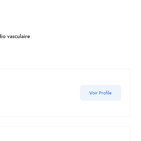
dio vasculaire
Voir Profile