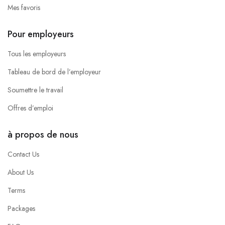
Mes favoris
Pour employeurs
Tous les employeurs
Tableau de bord de l’employeur
Soumettre le travail
Offres d’emploi
à propos de nous
Contact Us
About Us
Terms
Packages