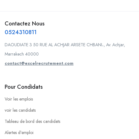
Contactez Nous
0524310811
DAOUDIATE 3 50 RUE AL ACHJAR ARSETE CHBANI،, Av. Achjar,
Marrakech 40000
contact@excelrecrutement.com
Pour Condidats
Voir les emplois
voir les candidats
Tableau de bord des candidats
Alertes d’emploi