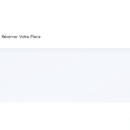
Réserver Votre Place