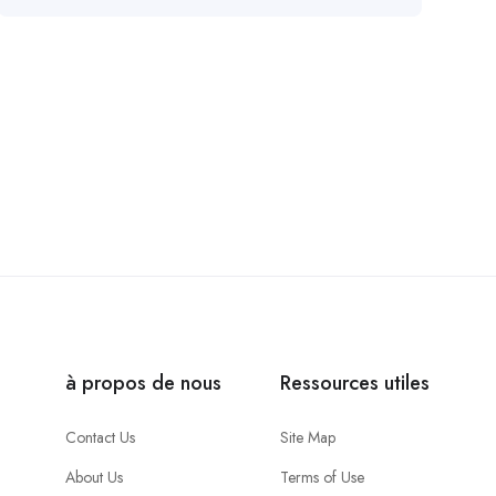
à propos de nous
Ressources utiles
Contact Us
Site Map
About Us
Terms of Use