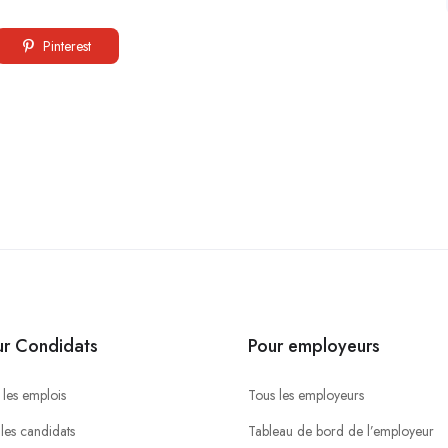
Pinterest
ur Condidats
Pour employeurs
 les emplois
Tous les employeurs
 les candidats
Tableau de bord de l’employeur