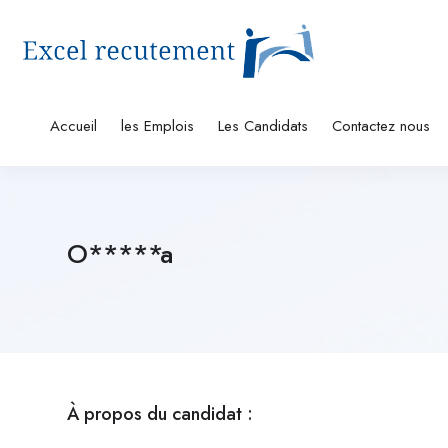
Accueil
les Emplois
Les Candidats
Contactez nous
O*****a
À propos du candidat :