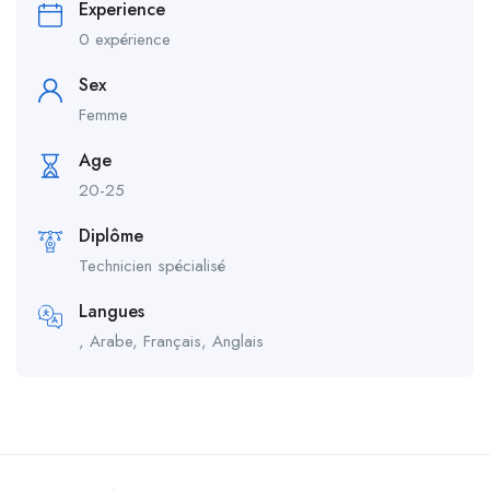
Experience
0 expérience
Sex
Femme
Age
20-25
Diplôme
Technicien spécialisé
Langues
, Arabe, Français, Anglais