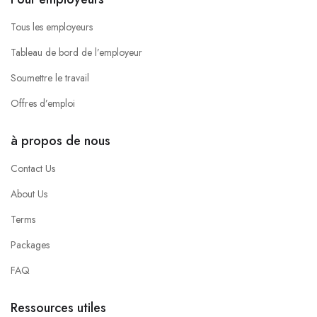
Tous les employeurs
Tableau de bord de l’employeur
Soumettre le travail
Offres d’emploi
à propos de nous
Contact Us
About Us
Terms
Packages
FAQ
Ressources utiles