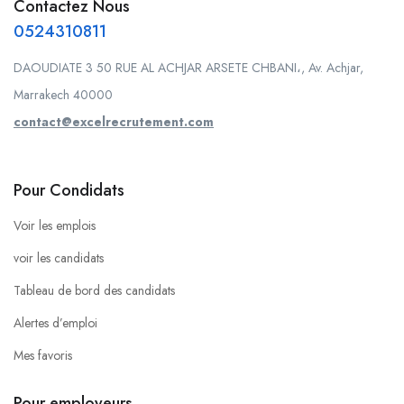
Contactez Nous
0524310811
DAOUDIATE 3 50 RUE AL ACHJAR ARSETE CHBANI،, Av. Achjar,
Marrakech 40000
contact@excelrecrutement.com
Pour Condidats
Voir les emplois
voir les candidats
Tableau de bord des candidats
Alertes d’emploi
Mes favoris
Pour employeurs