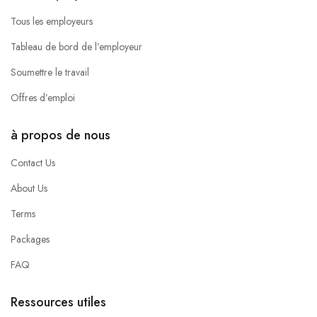
Tous les employeurs
Tableau de bord de l’employeur
Soumettre le travail
Offres d’emploi
à propos de nous
Contact Us
About Us
Terms
Packages
FAQ
Ressources utiles