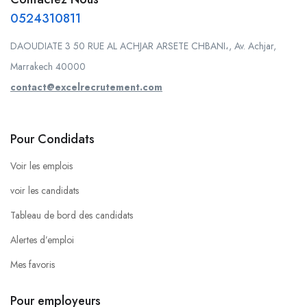
0524310811
DAOUDIATE 3 50 RUE AL ACHJAR ARSETE CHBANI،, Av. Achjar,
Marrakech 40000
contact@excelrecrutement.com
Pour Condidats
Voir les emplois
voir les candidats
Tableau de bord des candidats
Alertes d’emploi
Mes favoris
Pour employeurs