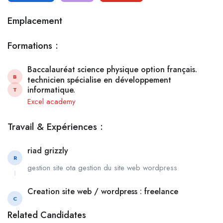
Emplacement
Formations :
Baccalauréat science physique option français.
B
technicien spécialise en développement
informatique.
T
Excel academy
Travail & Expériences :
riad grizzly
R
gestion site ota gestion du site web wordpress
Creation site web / wordpress : freelance
C
Related Candidates