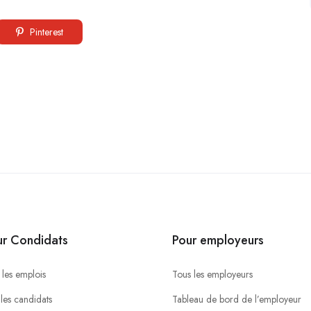
Pinterest
ur Condidats
Pour employeurs
 les emplois
Tous les employeurs
 les candidats
Tableau de bord de l’employeur