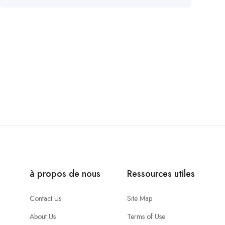
à propos de nous
Ressources utiles
Contact Us
Site Map
About Us
Terms of Use