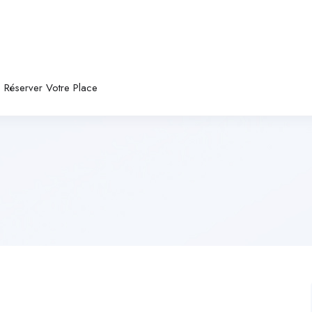
Réserver Votre Place