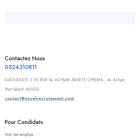
Contactez Nous
0524310811
DAOUDIATE 3 50 RUE AL ACHJAR ARSETE CHBANI،, Av. Achjar,
Marrakech 40000
contact@excelrecrutement.com
Pour Condidats
Voir les emplois