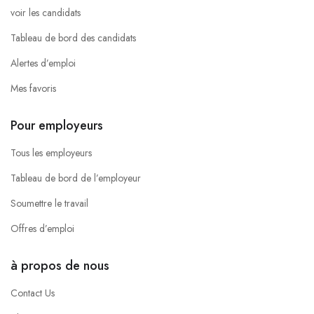
voir les candidats
Tableau de bord des candidats
Alertes d’emploi
Mes favoris
Pour employeurs
Tous les employeurs
Tableau de bord de l’employeur
Soumettre le travail
Offres d’emploi
à propos de nous
Contact Us