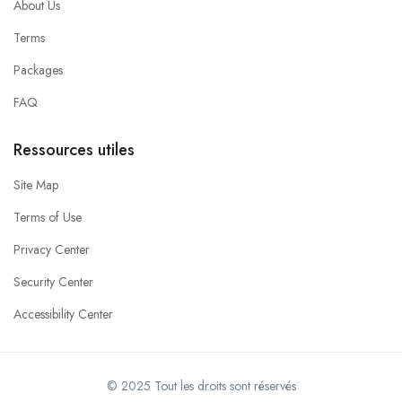
About Us
Terms
Packages
FAQ
Ressources utiles
Site Map
Terms of Use
Privacy Center
Security Center
Accessibility Center
© 2025 Tout les droits sont réservés