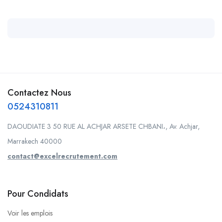
Contactez Nous
0524310811
DAOUDIATE 3 50 RUE AL ACHJAR ARSETE CHBANI،, Av. Achjar,
Marrakech 40000
contact@excelrecrutement.com
Pour Condidats
Voir les emplois