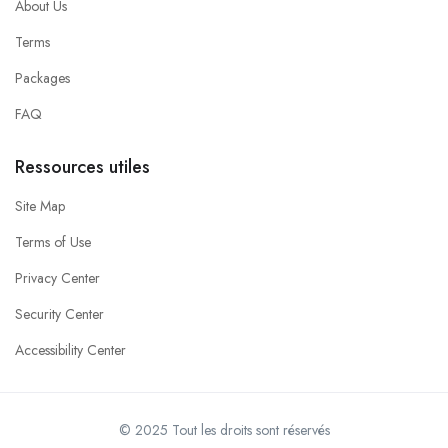
About Us
Terms
Packages
FAQ
Ressources utiles
Site Map
Terms of Use
Privacy Center
Security Center
Accessibility Center
© 2025 Tout les droits sont réservés