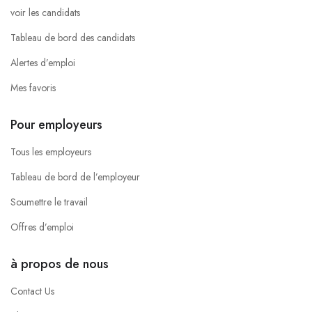
voir les candidats
Tableau de bord des candidats
Alertes d’emploi
Mes favoris
Pour employeurs
Tous les employeurs
Tableau de bord de l’employeur
Soumettre le travail
Offres d’emploi
à propos de nous
Contact Us