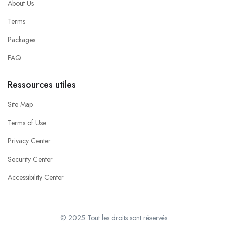
About Us
Terms
Packages
FAQ
Ressources utiles
Site Map
Terms of Use
Privacy Center
Security Center
Accessibility Center
© 2025 Tout les droits sont réservés