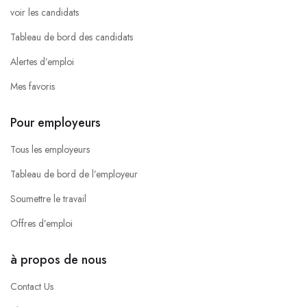
voir les candidats
Tableau de bord des candidats
Alertes d’emploi
Mes favoris
Pour employeurs
Tous les employeurs
Tableau de bord de l’employeur
Soumettre le travail
Offres d’emploi
à propos de nous
Contact Us