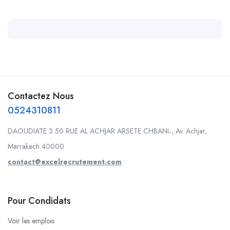
Contactez Nous
0524310811
DAOUDIATE 3 50 RUE AL ACHJAR ARSETE CHBANI،, Av. Achjar,
Marrakech 40000
contact@excelrecrutement.com
Pour Condidats
Voir les emplois