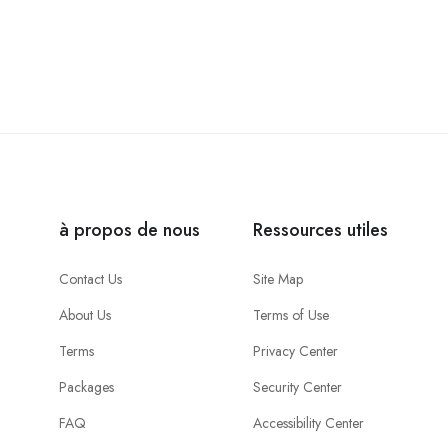
à propos de nous
Ressources utiles
Contact Us
Site Map
About Us
Terms of Use
Terms
Privacy Center
Packages
Security Center
FAQ
Accessibility Center