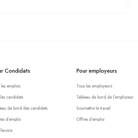
ur Condidats
Pour employeurs
 les emplois
Tous les employeurs
 les candidats
Tableau de bord de l’employeur
eau de bord des candidats
Soumettre le travail
tes d’emploi
Offres d’emploi
favoris