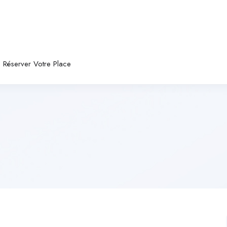
Réserver Votre Place