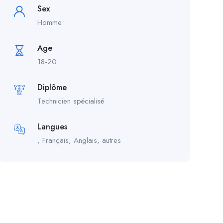
Sex
Homme
Age
18-20
Diplôme
Technicien spécialisé
Langues
, Français, Anglais, autres