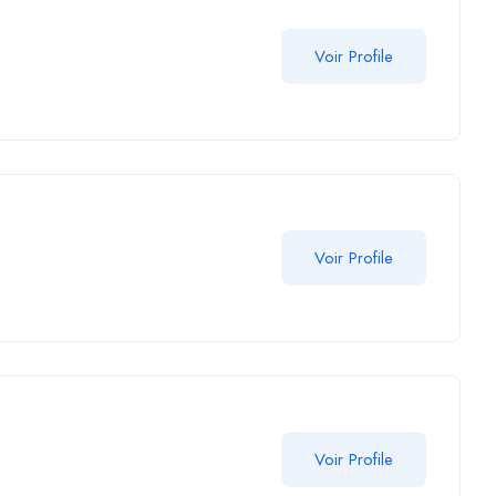
Voir Profile
Voir Profile
Voir Profile