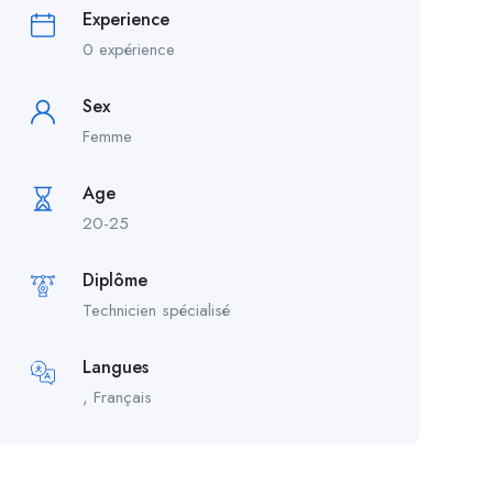
Experience
0 expérience
Sex
Femme
Age
20-25
Diplôme
Technicien spécialisé
Langues
, Français