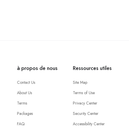
à propos de nous
Ressources utiles
Contact Us
Site Map
About Us
Terms of Use
Terms
Privacy Center
Packages
Security Center
FAQ
Accessibility Center