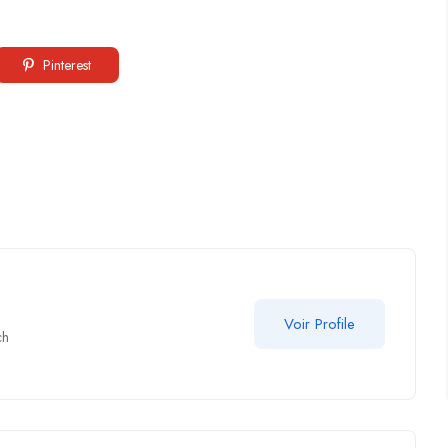
Pinterest
Voir Profile
ch