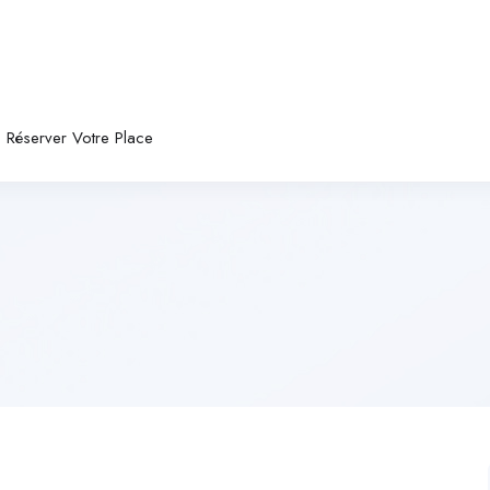
Réserver Votre Place