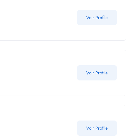
Voir Profile
Voir Profile
Voir Profile