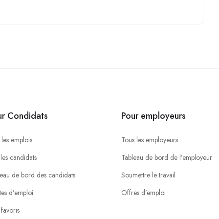
ur Condidats
Pour employeurs
 les emplois
Tous les employeurs
 les candidats
Tableau de bord de l’employeur
eau de bord des candidats
Soumettre le travail
tes d’emploi
Offres d’emploi
favoris