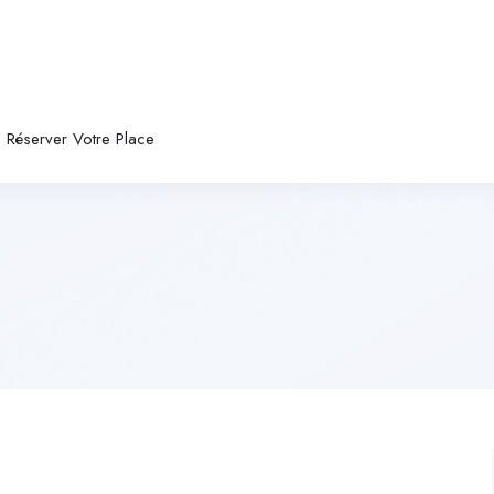
Réserver Votre Place