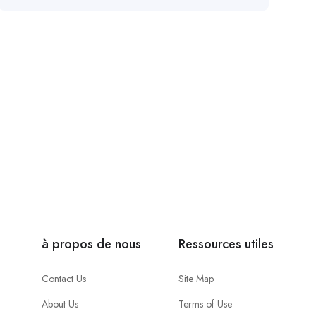
à propos de nous
Ressources utiles
Contact Us
Site Map
About Us
Terms of Use