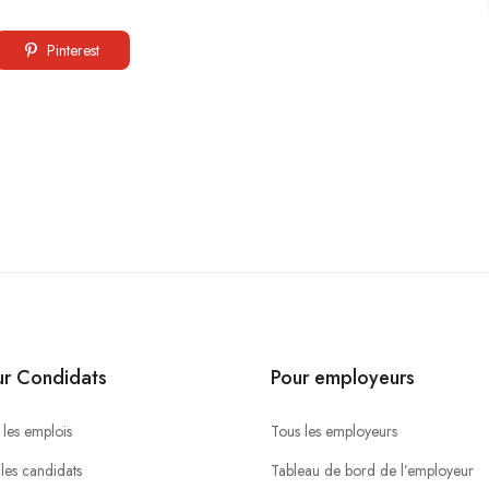
Pinterest
ur Condidats
Pour employeurs
 les emplois
Tous les employeurs
 les candidats
Tableau de bord de l’employeur