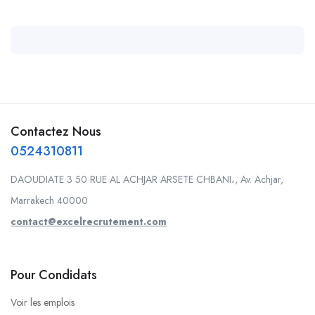
Contactez Nous
0524310811
DAOUDIATE 3 50 RUE AL ACHJAR ARSETE CHBANI،, Av. Achjar,
Marrakech 40000
contact@excelrecrutement.com
Pour Condidats
Voir les emplois