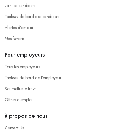
voir les candidats
Tableau de bord des candidats
Alertes d’emploi
Mes favoris
Pour employeurs
Tous les employeurs
Tableau de bord de l’employeur
Soumettre le travail
Offres d’emploi
à propos de nous
Contact Us