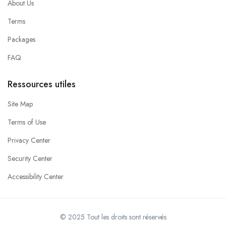
About Us
Terms
Packages
FAQ
Ressources utiles
Site Map
Terms of Use
Privacy Center
Security Center
Accessibility Center
© 2025 Tout les droits sont réservés