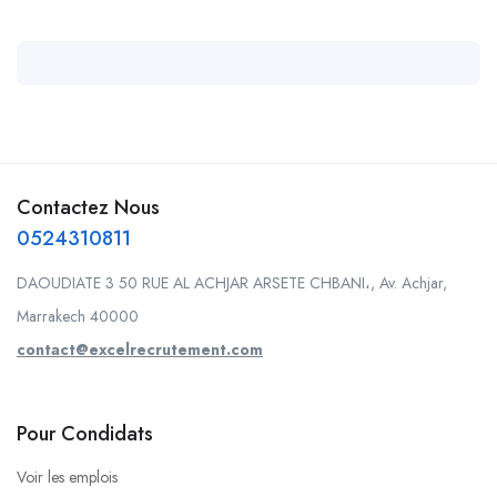
Contactez Nous
0524310811
DAOUDIATE 3 50 RUE AL ACHJAR ARSETE CHBANI،, Av. Achjar,
Marrakech 40000
contact@excelrecrutement.com
Pour Condidats
Voir les emplois