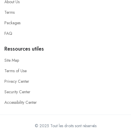
About Us
Terms
Packages
FAQ
Ressources utiles
Site Map
Terms of Use
Privacy Center
Security Center
Accessibility Center
© 2025 Tout les droits sont réservés