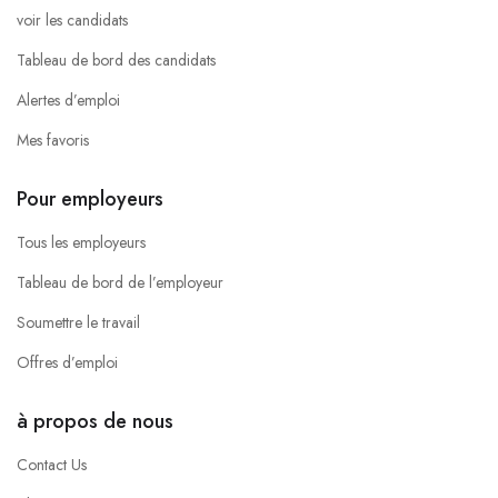
voir les candidats
Tableau de bord des candidats
Alertes d’emploi
Mes favoris
Pour employeurs
Tous les employeurs
Tableau de bord de l’employeur
Soumettre le travail
Offres d’emploi
à propos de nous
Contact Us