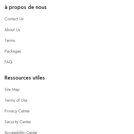
à propos de nous
Contact Us
About Us
Terms
Packages
FAQ
Ressources utiles
Site Map
Terms of Use
Privacy Center
Security Center
Accessibility Center