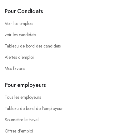
Pour Condidats
Voir les emplois
voir les candidats
Tableau de bord des candidats
Alertes d’emploi
Mes favoris
Pour employeurs
Tous les employeurs
Tableau de bord de l’employeur
Soumettre le travail
Offres d’emploi