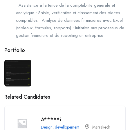
• Assistance a la tenue de la comptabilite generale et
analytique • Saisie, verification et classement des pieces
comptables • Analyse de donnees financieres avec Excel
(tableaux, formules, rapports) • Initiation aux processus de
gestion financiere et de reporting en entreprise
Portfolio
Related Candidates
A*****i
Design
,
devellopement
Marrakech