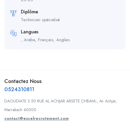
Diplôme
Technicien spécialisé
Langues
, Arabe, Français, Anglais
Contactez Nous
0524310811
DAOUDIATE 3 50 RUE AL ACHJAR ARSETE CHBANI،, Av. Achjar,
Marrakech 40000
contact@excelrecrutement.com