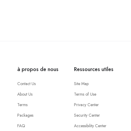
à propos de nous
Ressources utiles
Contact Us
Site Map
About Us
Terms of Use
Terms
Privacy Center
Packages
Security Center
FAQ
Accessibility Center