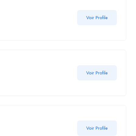
Voir Profile
Voir Profile
Voir Profile