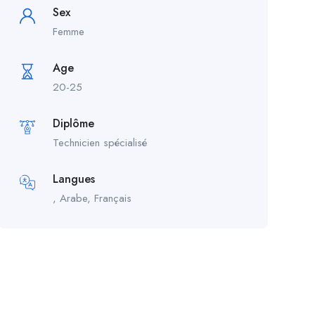
Sex
Femme
Age
20-25
Diplôme
Technicien spécialisé
Langues
, Arabe, Français