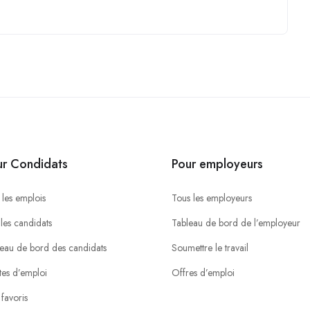
ur Condidats
Pour employeurs
 les emplois
Tous les employeurs
 les candidats
Tableau de bord de l’employeur
eau de bord des candidats
Soumettre le travail
tes d’emploi
Offres d’emploi
favoris