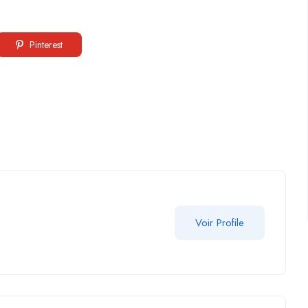
Pinterest
Voir Profile