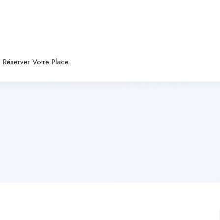
Réserver Votre Place