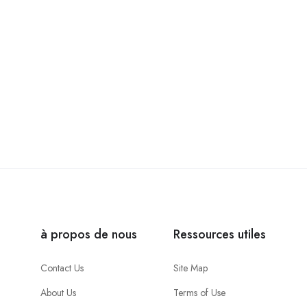
à propos de nous
Ressources utiles
Contact Us
Site Map
About Us
Terms of Use