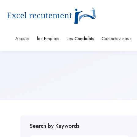
Accueil
les Emplois
Les Candidats
Contactez nous
Search by Keywords