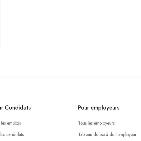
ur Condidats
Pour employeurs
 les emplois
Tous les employeurs
 les candidats
Tableau de bord de l’employeur