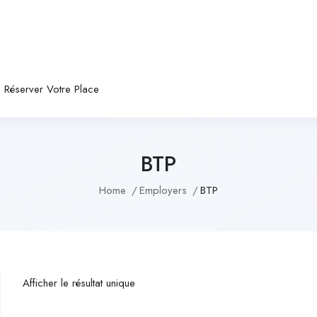
Réserver Votre Place
BTP
Home
Employers
BTP
Afficher le résultat unique