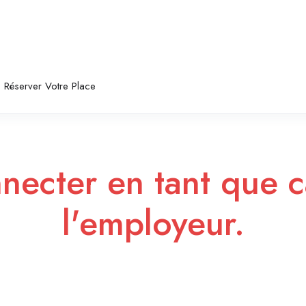
Réserver Votre Place
nnecter en tant que c
l'employeur.