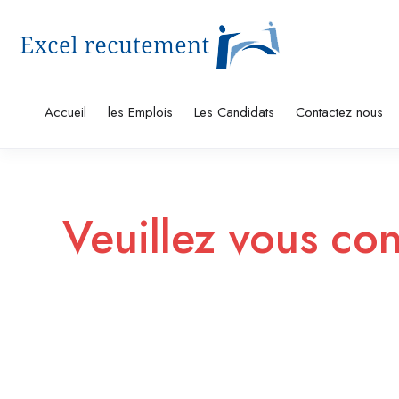
Accueil
les Emplois
Les Candidats
Contactez nous
Veuillez vous co