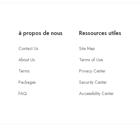
à propos de nous
Ressources utiles
Contact Us
Site Map
About Us
Terms of Use
Terms
Privacy Center
Packages
Security Center
FAQ
Accessibility Center