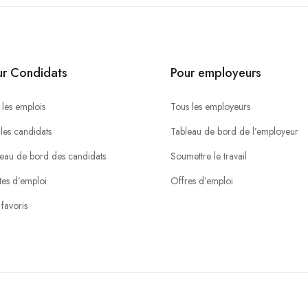
ur Condidats
Pour employeurs
 les emplois
Tous les employeurs
 les candidats
Tableau de bord de l’employeur
eau de bord des candidats
Soumettre le travail
tes d’emploi
Offres d’emploi
favoris