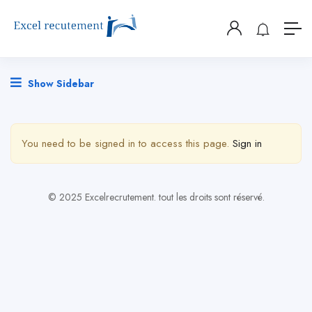
Show Sidebar
You need to be signed in to access this page.
Sign in
© 2025 Excelrecrutement. tout les droits sont réservé.