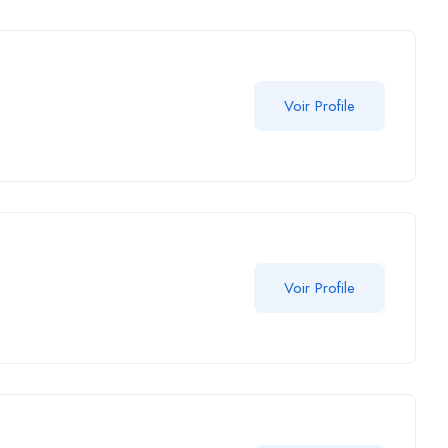
Voir Profile
Voir Profile