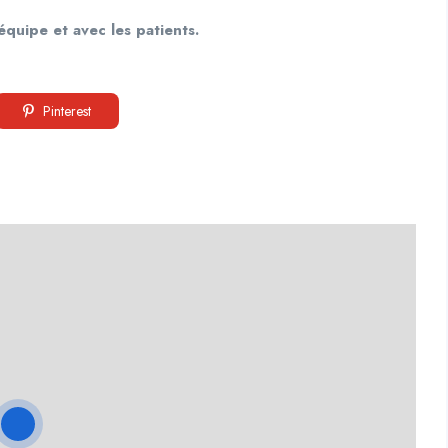
 équipe et avec les patients.
Pinterest