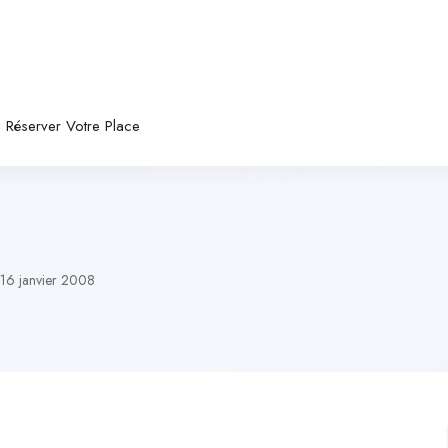
Réserver Votre Place
16 janvier 2008