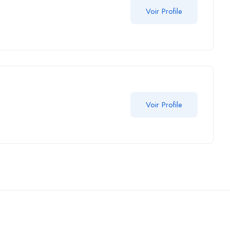
Voir Profile
Voir Profile