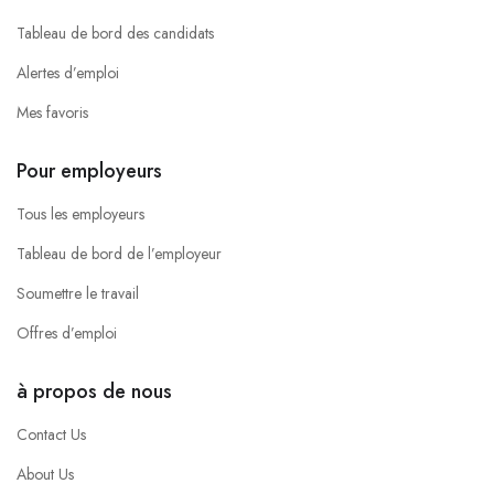
Tableau de bord des candidats
Alertes d’emploi
Mes favoris
Pour employeurs
Tous les employeurs
Tableau de bord de l’employeur
Soumettre le travail
Offres d’emploi
à propos de nous
Contact Us
About Us