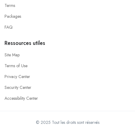
Terms
Packages
FAQ
Ressources utiles
Site Map
Terms of Use
Privacy Center
Security Center
Accessibility Center
© 2025 Tout les droits sont réservés