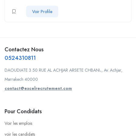
Voir Profile
Contactez Nous
0524310811
DAOUDIATE 3 50 RUE AL ACHJAR ARSETE CHBANI،, Av. Achjar,
Marrakech 40000
contact@excelrecrutement.com
Pour Condidats
Voir les emplois
voir les candidats