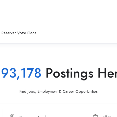
Réserver Votre Place
e
93,178
Postings Her
Find Jobs, Employment & Career Opportunities