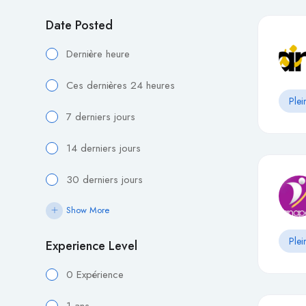
Date Posted
Dernière heure
Ces dernières 24 heures
Plei
7 derniers jours
14 derniers jours
30 derniers jours
Show More
Plei
Experience Level
0 Expérience