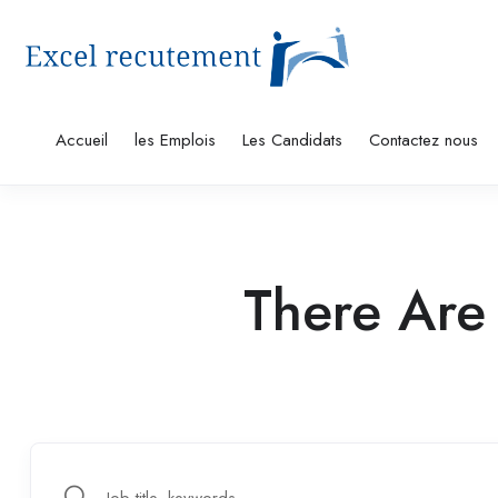
Accueil
les Emplois
Les Candidats
Contactez nous
There Ar