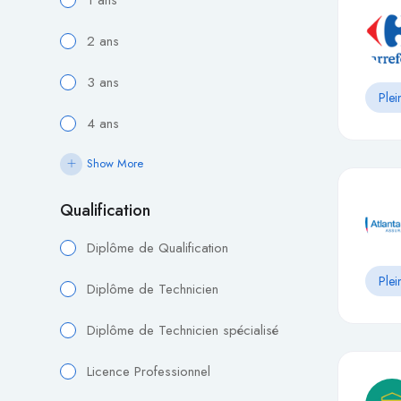
1 ans
2 ans
3 ans
Plei
4 ans
Show More
Qualification
Diplôme de Qualification
Plei
Diplôme de Technicien
Diplôme de Technicien spécialisé
Licence Professionnel