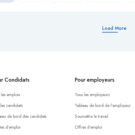
Load More
ur Condidats
Pour employeurs
 les emplois
Tous les employeurs
 les candidats
Tableau de bord de l’employeur
eau de bord des candidats
Soumettre le travail
tes d’emploi
Offres d’emploi