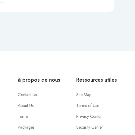
à propos de nous
Ressources utiles
Contact Us
Site Map
About Us
Terms of Use
Terms
Privacy Center
Packages
Security Center