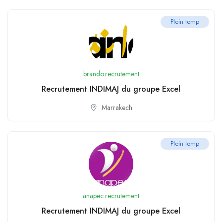
Plein temp
brando.recrutement
Recrutement INDIMAJ du groupe Excel
Marrakech
Plein temp
anapec.recrutement
Recrutement INDIMAJ du groupe Excel