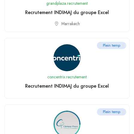
grandplaza.recrutement
Recrutement INDIMAJ du groupe Excel
Marrakech
Plein temp
concentrix.recrutement
Recrutement INDIMAJ du groupe Excel
Plein temp