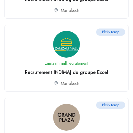
Marrakech
Plein temp
zamzammall.recrutement
Recrutement INDIMAJ du groupe Excel
Marrakech
Plein temp