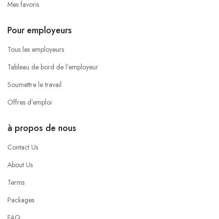
Mes favoris
Pour employeurs
Tous les employeurs
Tableau de bord de l’employeur
Soumettre le travail
Offres d’emploi
à propos de nous
Contact Us
About Us
Terms
Packages
FAQ