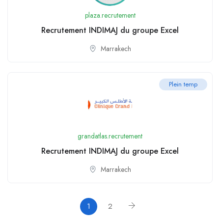
plaza.recrutement
Recrutement INDIMAJ du groupe Excel
Marrakech
Plein temp
grandatlas.recrutement
Recrutement INDIMAJ du groupe Excel
Marrakech
1
2