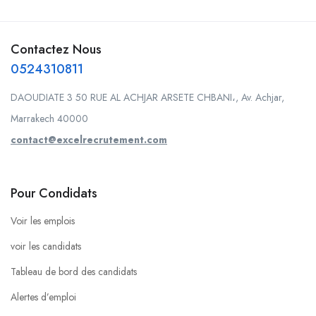
Contactez Nous
0524310811
DAOUDIATE 3 50 RUE AL ACHJAR ARSETE CHBANI،, Av. Achjar,
Marrakech 40000
contact@excelrecrutement.com
Pour Condidats
Voir les emplois
voir les candidats
Tableau de bord des candidats
Alertes d’emploi